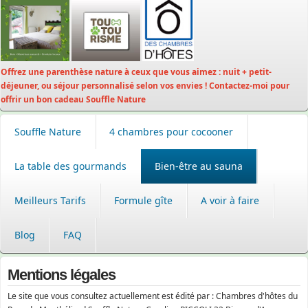
Offrez une parenthèse nature à ceux que vous aimez : nuit + petit-
déjeuner, ou séjour personnalisé selon vos envies ! Contactez-moi pour
offrir un bon cadeau Souffle Nature
Souffle Nature
4 chambres pour cocooner
La table des gourmands
Bien-être au sauna
Meilleurs Tarifs
Formule gîte
A voir à faire
Blog
FAQ
Mentions légales
Le site que vous consultez actuellement est édité par : Chambres d'hôtes du