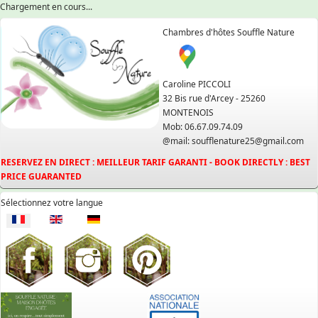
Chargement en cours...
Chambres d'hôtes Souffle Nature
Caroline PICCOLI
32 Bis rue d'Arcey - 25260
MONTENOIS
Mob: 06.67.09.74.09
@mail: soufflenature25@gmail.com
RESERVEZ EN DIRECT : MEILLEUR TARIF GARANTI - BOOK DIRECTLY : BEST
PRICE GUARANTED
Sélectionnez votre langue