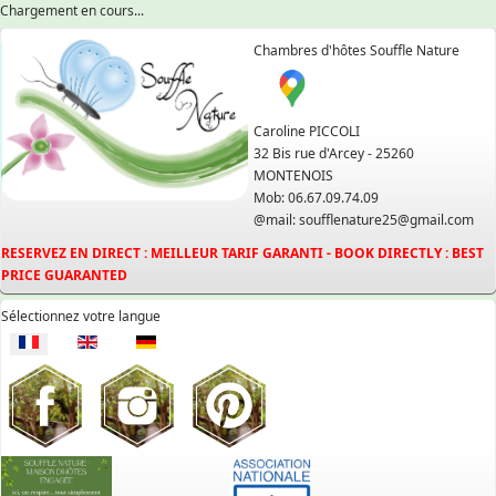
Chargement en cours...
Chambres d'hôtes Souffle Nature
Caroline PICCOLI
32 Bis rue d'Arcey - 25260
MONTENOIS
Mob: 06.67.09.74.09
@mail: soufflenature25@gmail.com
RESERVEZ EN DIRECT : MEILLEUR TARIF GARANTI - BOOK DIRECTLY : BEST
PRICE GUARANTED
Sélectionnez votre langue