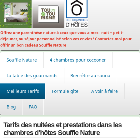
Offrez une parenthèse nature à ceux que vous aimez : nuit + petit-
déjeuner, ou séjour personnalisé selon vos envies ! Contactez-moi pour
offrir un bon cadeau Souffle Nature
Souffle Nature
4 chambres pour cocooner
La table des gourmands
Bien-être au sauna
Meilleurs Tarifs
Formule gîte
A voir à faire
Blog
FAQ
Tarifs des nuitées et prestations dans les
chambres d’hôtes Souffle Nature