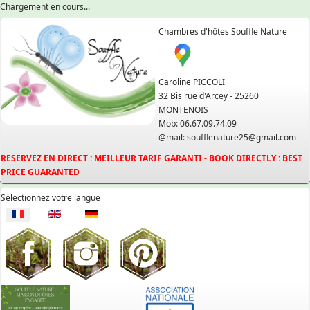
Chargement en cours...
Chambres d'hôtes Souffle Nature
Caroline PICCOLI
32 Bis rue d'Arcey - 25260
MONTENOIS
Mob: 06.67.09.74.09
@mail: soufflenature25@gmail.com
RESERVEZ EN DIRECT : MEILLEUR TARIF GARANTI - BOOK DIRECTLY : BEST
PRICE GUARANTED
Sélectionnez votre langue