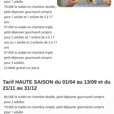
pour 1 adulte
78.00€ la nuitée en chambre double,
petit-déjeuner gourmand compris
pour 1 adulte et 1 enfant de 3 à 17
ans
97.00€ la nuitée en chambre triple
petit-déjeuner gourmand compris
pour 2 adultes et 1 enfant de 3 à 17
ans ou 1 adulte et 2 enfants de 3 à 17
ans
97.00€ la nuitée en chambre triple
petit-déjeuner gourmand compris
pour 3 adultes
Lit bébé gratuit sur place
Tarif HAUTE SAISON du 01/04 au 13/09 et du
21/11 au 31/12
86.00€ la nuitée en chambre double, petit-déjeuner gourmand compris
pour 2 adultes
79.00€ la nuitée en chambre simple, petit-déjeuner gourmand compris
pour 1 adulte