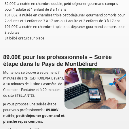
82.00€ la nuitée en chambre double, petit-déjeuner gourmand compris
pour 1 adulte et 1 enfant de 3 à 17 ans
101.00€ la nuitée en chambre triple petit-déjeuner gourmand compris pour
2 adultes et 1 enfant de 3 à 17 ans ou 1 adulte et 2 enfants de 3 à 17 ans
101.00€ la nuitée en chambre triple petit-déjeuner gourmand compris pour
3 adultes
Lit bébé gratuit sur place
89.00€ pour les professionnels – Soirée
étape dans le Pays de Montbéliard
Montenois se trouve à seulement 7
minutes du site R&D FOREVIA Bavans,
à 10 minutes de l'usine Castmétal de
Colombier-Fontaine et à 20 minutes
du site STELLANTIS.
Je vous propose une soirée étape
pour vous professionnels :
89.00€/
nuitée, petit-déjeuner gourmand et
planche repas compris.