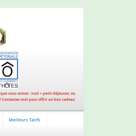
que vous aimez : nuit + petit-déjeuner, ou
 ! Contactez-moi pour offrir un bon cadeau
Meilleurs Tarifs