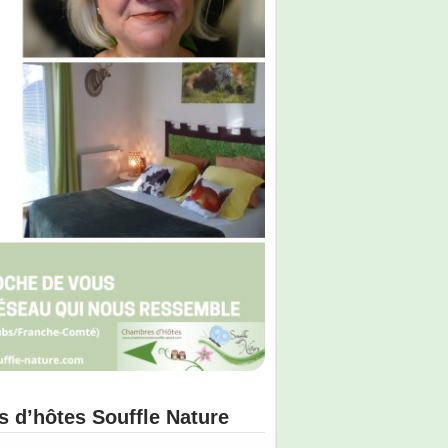
s d’hôtes Souffle Nature